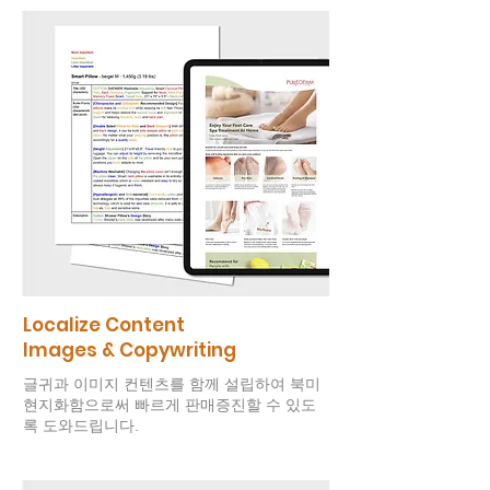
Localize Content
Images & Copywriting
글귀과 이미지 컨텐츠를 함께 설립하여 북미
현지화함으로써 빠르게 판매증진할 수 있도
록 도와드립니다.