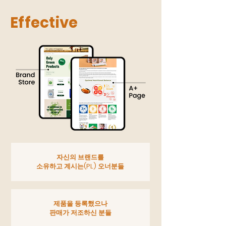
Effective
자신의 브랜드를
소유하고 계시는(PL) 오너분들
제품을 등록했으나
판매가 저조하신 분들