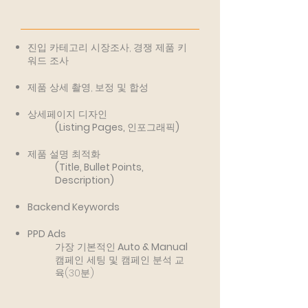
진입 카테고리 시장조사, 경쟁 제품 키
워드 조사
제품 상세 촬영, 보정 및 합성
상세페이지 디자인
(Listing Pages,
인포그래픽
)
제품 설명 최적화
(Title, Bullet Points,
Description)
Backend Keywords
PPD Ads
가장 기본적인
Auto & Manual
캠페인 세팅 및 캠페인 분석 교
육(30분)