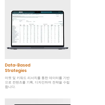
Data-Based
Strategies
마켓 및 키워드 리서치를 통한 데이터를 기반
으로 컨텐츠를 기획, 디자인하며 전략을 수립
합니다.