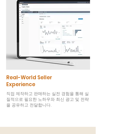
Real-World Seller
Experience
직접 제작하고 판매하는 실전 경험을 통해 실
질적으로 필요한 노하우와 최신 광고 및 전략
을 공유하고 전달합니다.