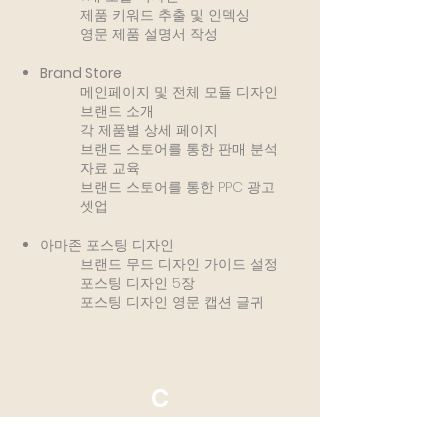
제품 키워드 추출 및 인덱싱
영문 제품 설명서 작성
Brand Store
메인페이지 및 전체 모듈 디자인
브랜드 소개
각 제품별 상세 페이지
브랜드 스토어를 통한 판매 분석
자료 교육
브랜드 스토어를 통한 PPC 광고
셋업
아마존 포스팅 디자인
브랜드 무드 디자인 가이드 설정
포스팅 디자인 5장
​포스팅 디자인 영문 캡션 글귀
C