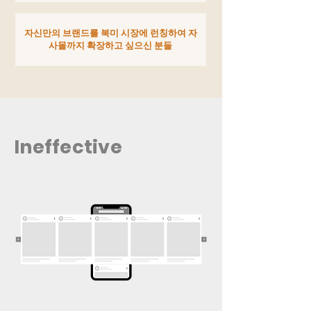
자신만의 브랜드를 북미 시장에 런칭하여 자
사몰까지 확장하고 싶으신 분들
Ineffective