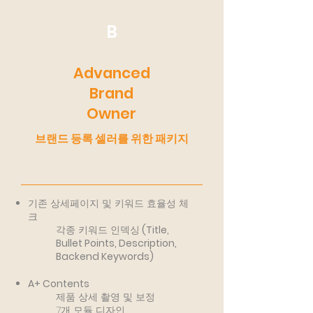
B
Advanced
Brand
Owner
브랜드 등록 셀러를 위한 패키지
기존 상세페이지 및 키워드 효율성 체
크
각종 키워드 인덱싱
(Title,
Bullet Points, Description,
Backend Keywords)
A+ Contents
제품 상세 촬영 및 보정
7개 모듈 디자인