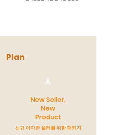
Plan
A
New Seller,
New
Product
​신규 아마존 셀러를 위한 패키지