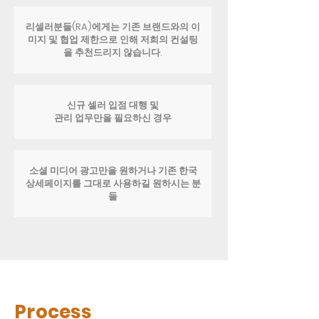
리셀러분들(RA)에게는 기존 브랜드와의 이
미지 및 협업 제한으로 인해 저희의 컨설팅
을 추천드리지 않습니다.
신규 셀러 입점 대행 및
관리 업무만을 필요하신 경우
소셜 미디어 광고만을 원하거나 기존 한국
상세페이지를 그대로 사용하길 원하시는 분
들
Process