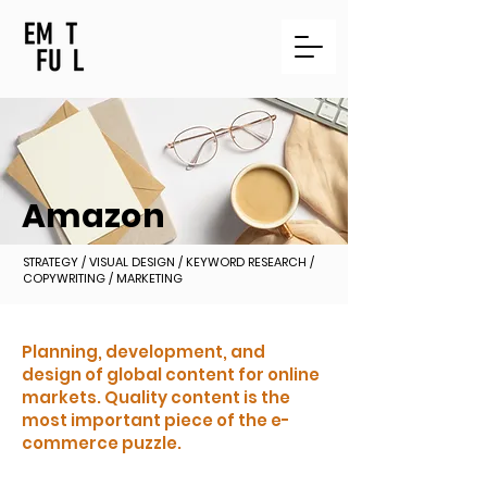
Amazon
STRATEGY / VISUAL DESIGN / KEYWORD RESEARCH /
COPYWRITING / MARKETING
Planning, development, and
design of global content for online
markets. Quality content is the
most important piece of the e-
commerce puzzle.