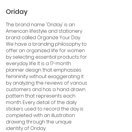
Oriday
The brand name 'Oriday' is an
American lifestyle and stationery
brand called Organize Your Day.
We have a branding philosophy to
offer an organized life for women
by selecting essential products for
everyday life. It is a 17-month
planner design that emphasizes
femininity without exaggerating it
by analyzing the reviews of various
customers and has a hand drawn
pattern that represents each
month. Every detail of the daily
stickers used to record the day is
completed with an illustration
drawing through the unique
identity of Oriday.