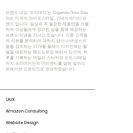
브랜드 네임 '오리데이'는 Organize Your Day
라는 미국의 라이프스타일, 스테이셔너리 브
랜드 입니다. 일상속 꼭 필요한 제품만을 선별
하여 여성들에게 정리된 삶을 함께 제공하는
브랜드 이념을 지니고 있습니다. 각종 고객들
의 리뷰를 분석하여 과하지 않으나 여성스러
움을 강조하는 17개월 플래너 디자인에는 월
별을 대표하는 핸드드로잉 패턴이 있으며, 하
루를 기록하는 데일리 스티커의 모든 디테일
까지 오리데이만의 아이덴티를 살려 일러스
트레이션 드로잉으로 완성하였습니다.
UIUX
Amazon Consulting
Website Design