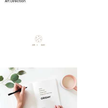
Art Direction