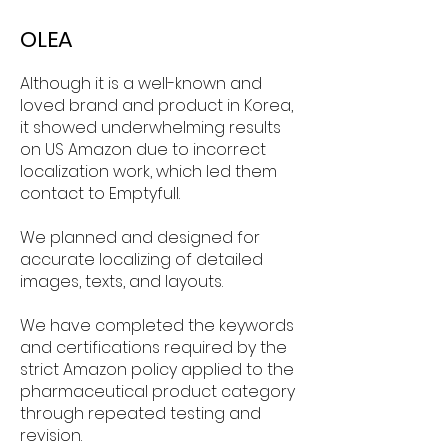
OLEA
Although it is a well-known and
loved brand and product in Korea,
it showed underwhelming results
on US Amazon due to incorrect
localization work, which led them
contact to Emptyfull.
We planned and designed for
accurate localizing of detailed
images, texts, and layouts.
We have completed the keywords
and certifications required by the
strict Amazon policy applied to the
pharmaceutical product category
through repeated testing and
revision.