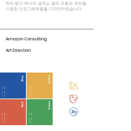
하여 밝고 에너지 넘치는 컬러 조합과 곡선을
이용한 인포그래픽들을 디자인하였습니다.
Amazon Consulting
Art Direction