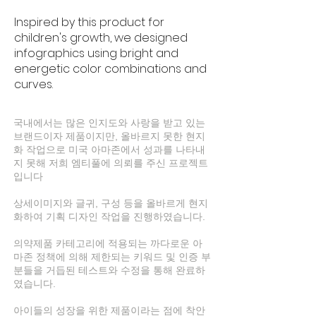
Inspired by this product for
children's growth, we designed
infographics using bright and
energetic color combinations and
curves.
국내에서는 많은 인지도와 사랑을 받고 있는
브랜드이자 제품이지만, 올바르지 못한 현지
화 작업으로 미국 아마존에서 성과를 나타내
지 못해 저희 엠티풀에 의뢰를 주신 프로젝트
입니다
상세이미지와 글귀, 구성 등을 올바르게 현지
화하여 기획 디자인 작업을 진행하였습니다.
의약제품 카테고리에 적용되는 까다로운 아
마존 정책에 의해 제한되는 키워드 및 인증 부
분들을 거듭된 테스트와 수정을 통해 완료하
였습니다.
아이들의 성장을 위한 제품이라는 점에 착안