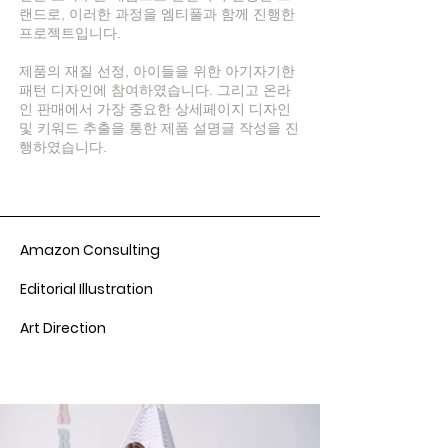
랜드로, 이러한 과정을 엠티풀과 함께 진행한
프로젝트입니다.
제품의 재질 선정, 아이들을 위한 아기자기한
패턴 디자인에 참여하였습니다. 그리고 온라
인 판매에서 가장 중요한 상세페이지 디자인
및 키워드 추출을 통한 제품 설명글 작성을 진
행하였습니다.
Amazon Consulting
Editorial Illustration
Art Direction