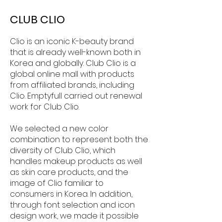
CLUB CLIO
Clio is an iconic K-beauty brand
that is already well-known both in
Korea and globally. Club Clio is a
global online mall with products
from affiliated brands, including
Clio. Emptyfull carried out renewal
work for Club Clio.
We selected a new color
combination to represent both the
diversity of Club Clio, which
handles makeup products as well
as skin care products, and the
image of Clio familiar to
consumers in Korea. In addition,
through font selection and icon
design work, we made it possible