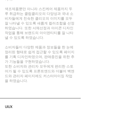
색조제품뿐만 아니라 스킨케어 제품까지 두
루 취급하는 클럽클리오의 다양성과 국내 소
비자들에게 친숙한 클리오의 이미지를 모두
잘 나타낼 수 있도록 새롭게 컬러조합을 선정
하였습니다. 또한 서체선정과 아이콘 디자인
작업을 통해 브랜드의 아이덴티티를 잘 나타
낼 수 있도록 하였습니다.
소비자들이 다양한 제품과 정보들을 한 눈에
정리된 형태로 쉽게 접근할 수 있도록 페이지
를 기획 디자인하였으며, 판매증진을 위한 추
가 기능들을 구현하였습니다.
또한 소비자와 관리자 모두에게 편리한 스토
어가 될 수 있도록 프론트엔드와 더불어 백엔
드와 관리자 페이지에도 커스터마이징 작업
을 하였습니다.
UIUX