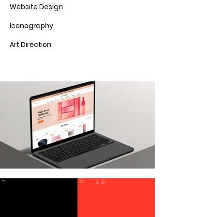
Website Design
Iconography
Art Direction