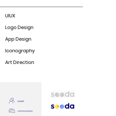
UIUX
Logo Design
App Design
Iconography
Art Direction