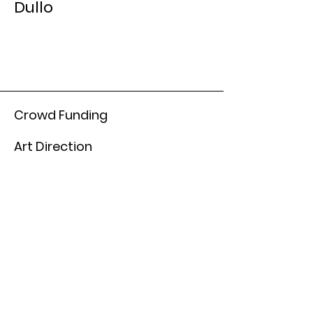
Dullo
Crowd Funding
Art Direction